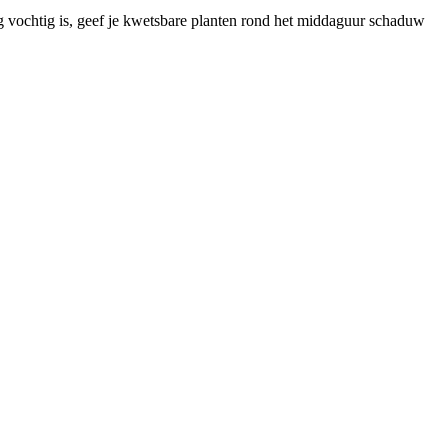
og vochtig is, geef je kwetsbare planten rond het middaguur schaduw