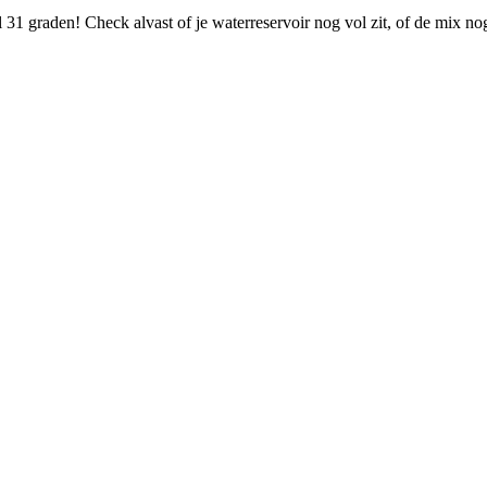
31 graden! Check alvast of je waterreservoir nog vol zit, of de mix n