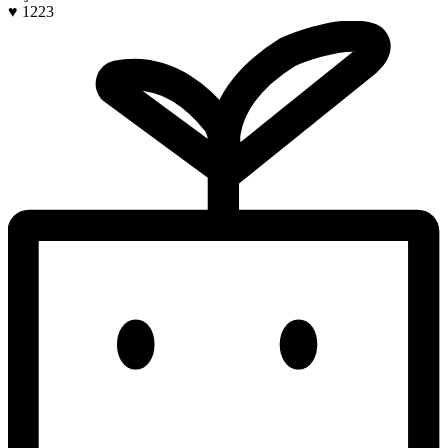
♥ 1223