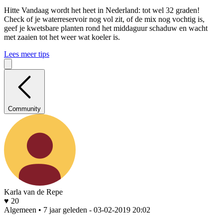
Hitte
Vandaag wordt het heet in Nederland: tot wel 32 graden!
Check of je waterreservoir nog vol zit, of de mix nog vochtig is,
geef je kwetsbare planten rond het middaguur schaduw en wacht
met zaaien tot het weer wat koeler is.
Lees meer tips
Community
Karla van de Repe
♥ 20
Algemeen • 7 jaar geleden
- 03-02-2019 20:02