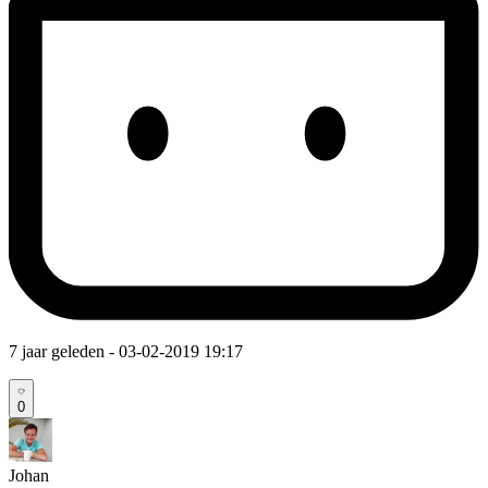
7 jaar geleden
- 03-02-2019 19:17
0
Johan