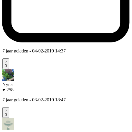
7 jaar geleden
- 04-02-2019 14:37
0
Nyna
♥ 258
7 jaar geleden
- 03-02-2019 18:47
0