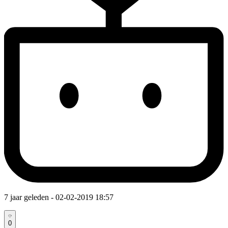
7 jaar geleden
- 02-02-2019 18:57
0