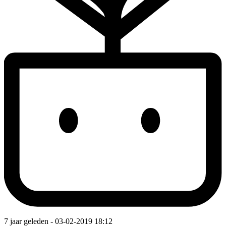
7 jaar geleden
- 03-02-2019 18:12