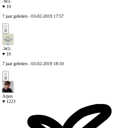
-WJ-
♥ 10
7 jaar geleden
- 03-02-2019 17:57
0
-WJ-
♥ 10
7 jaar geleden
- 03-02-2019 18:10
0
Arjen
♥ 1223