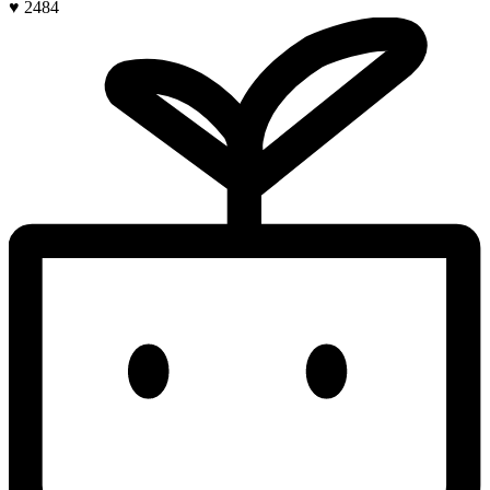
♥ 2484