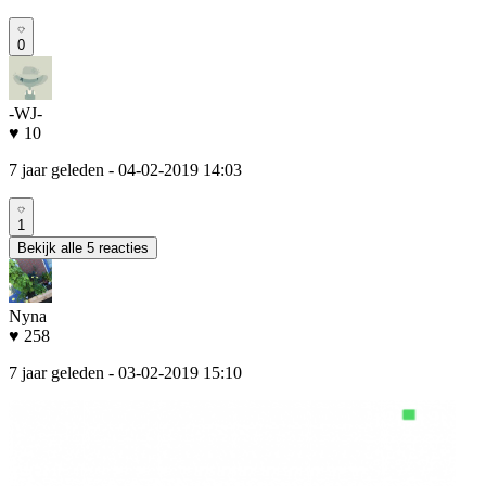
0
-WJ-
♥ 10
7 jaar geleden
- 04-02-2019 14:03
1
Bekijk alle 5 reacties
Nyna
♥ 258
7 jaar geleden
- 03-02-2019 15:10