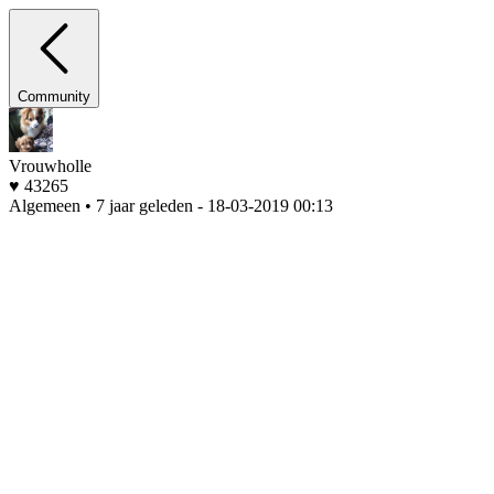
Community
Vrouwholle
♥ 43265
Algemeen • 7 jaar geleden
- 18-03-2019 00:13