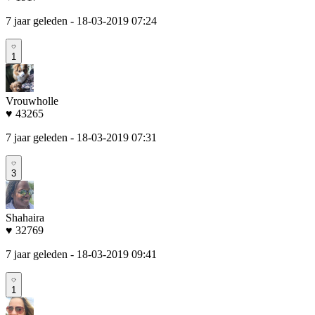
7 jaar geleden
- 18-03-2019 07:24
1
Vrouwholle
♥ 43265
7 jaar geleden
- 18-03-2019 07:31
3
Shahaira
♥ 32769
7 jaar geleden
- 18-03-2019 09:41
1