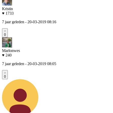
Kristin
♥ 1733
7 jaar geleden
- 20-03-2019 08:16
0
Marlonwes
♥ 240
7 jaar geleden
- 20-03-2019 08:05
0