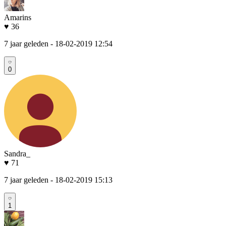
Amarins
♥ 36
7 jaar geleden
- 18-02-2019 12:54
0
Sandra_
♥ 71
7 jaar geleden
- 18-02-2019 15:13
1