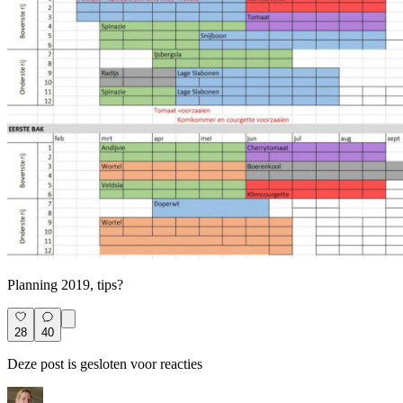
Planning 2019, tips?
28
40
Deze post is gesloten voor reacties