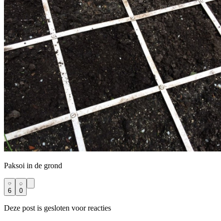
Paksoi in de grond
6
0
Deze post is gesloten voor reacties