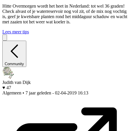
Hitte
Overmorgen wordt het heet in Nederland: tot wel 36 graden!
Check alvast of je waterreservoir nog vol zit, of de mix nog vochtig
is, geef je kwetsbare planten rond het middaguur schaduw en wacht
met zaaien tot het weer wat koeler is.
Lees meer tips
Community
Judith van Dijk
♥ 47
Algemeen • 7 jaar geleden
- 02-04-2019 16:13