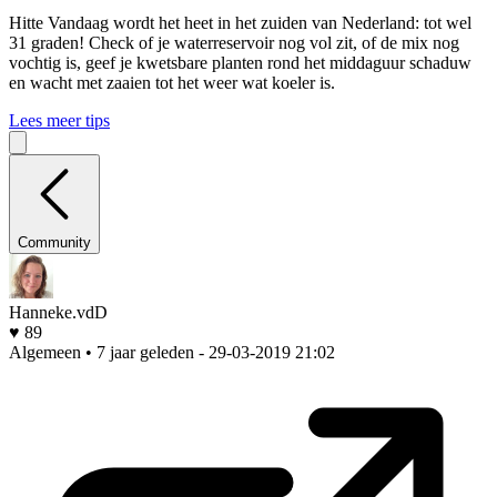
Hitte
Vandaag wordt het heet in het zuiden van Nederland: tot wel
31 graden! Check of je waterreservoir nog vol zit, of de mix nog
vochtig is, geef je kwetsbare planten rond het middaguur schaduw
en wacht met zaaien tot het weer wat koeler is.
Lees meer tips
Community
Hanneke.vdD
♥ 89
Algemeen • 7 jaar geleden
- 29-03-2019 21:02