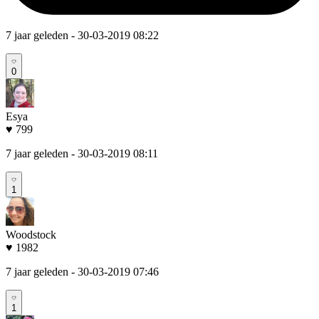
7 jaar geleden
- 30-03-2019 08:22
0
Esya
♥ 799
7 jaar geleden
- 30-03-2019 08:11
1
Woodstock
♥ 1982
7 jaar geleden
- 30-03-2019 07:46
1