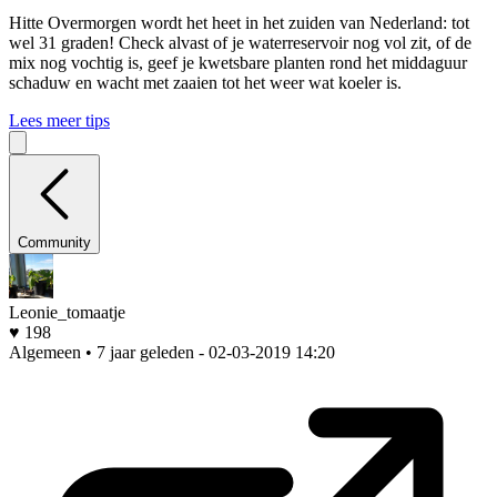
Hitte
Overmorgen wordt het heet in het zuiden van Nederland: tot
wel 31 graden! Check alvast of je waterreservoir nog vol zit, of de
mix nog vochtig is, geef je kwetsbare planten rond het middaguur
schaduw en wacht met zaaien tot het weer wat koeler is.
Lees meer tips
Community
Leonie_tomaatje
♥ 198
Algemeen • 7 jaar geleden
- 02-03-2019 14:20