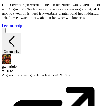
Hitte
Overmorgen wordt het heet in het zuiden van Nederland: tot
wel 31 graden! Check alvast of je waterreservoir nog vol zit, of de
mix nog vochtig is, geef je kwetsbare planten rond het middaguur
schaduw en wacht met zaaien tot het weer wat koeler is.
Lees meer tips
Community
gwendolen
♥ 1092
Algemeen • 7 jaar geleden
- 18-03-2019 19:55