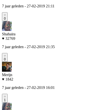
7 jaar geleden
- 27-02-2019 21:11
0
Shahaira
♥ 32769
7 jaar geleden
- 27-02-2019 21:35
0
Merijn
♥ 1842
7 jaar geleden
- 27-02-2019 16:01
1