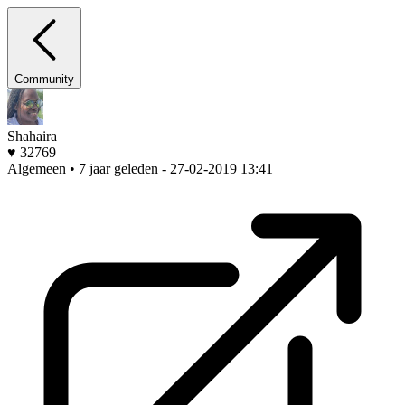
Community
Shahaira
♥ 32769
Algemeen • 7 jaar geleden
- 27-02-2019 13:41