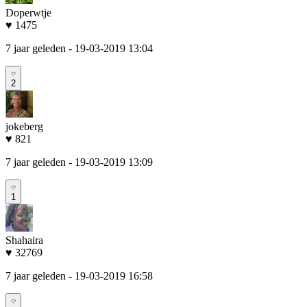
Doperwtje
♥ 1475
7 jaar geleden
- 19-03-2019 13:04
2
jokeberg
♥ 821
7 jaar geleden
- 19-03-2019 13:09
1
Shahaira
♥ 32769
7 jaar geleden
- 19-03-2019 16:58