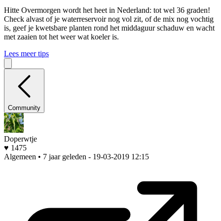
Hitte
Overmorgen wordt het heet in Nederland: tot wel 36 graden!
Check alvast of je waterreservoir nog vol zit, of de mix nog vochtig
is, geef je kwetsbare planten rond het middaguur schaduw en wacht
met zaaien tot het weer wat koeler is.
Lees meer tips
Community
Doperwtje
♥ 1475
Algemeen • 7 jaar geleden
- 19-03-2019 12:15