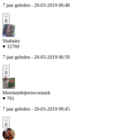
7 jaar geleden
- 20-03-2019 06:48
0
Shahaira
♥ 32769
7 jaar geleden
- 20-03-2019 06:59
0
Moestuinbijeenwoonark
♥ 761
7 jaar geleden
- 20-03-2019 09:45
0