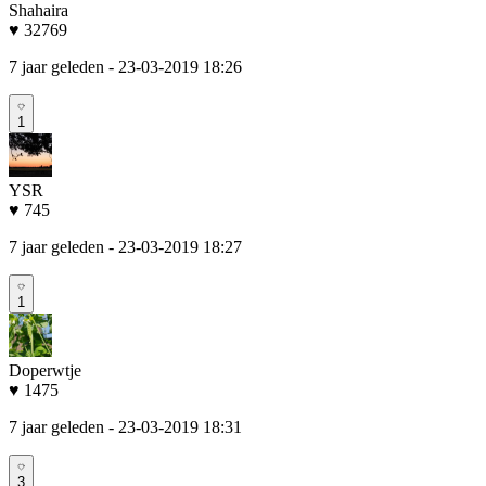
Shahaira
♥ 32769
7 jaar geleden
- 23-03-2019 18:26
1
YSR
♥ 745
7 jaar geleden
- 23-03-2019 18:27
1
Doperwtje
♥ 1475
7 jaar geleden
- 23-03-2019 18:31
3