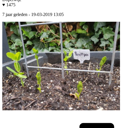
♥ 1475
7 jaar geleden
- 19-03-2019 13:05