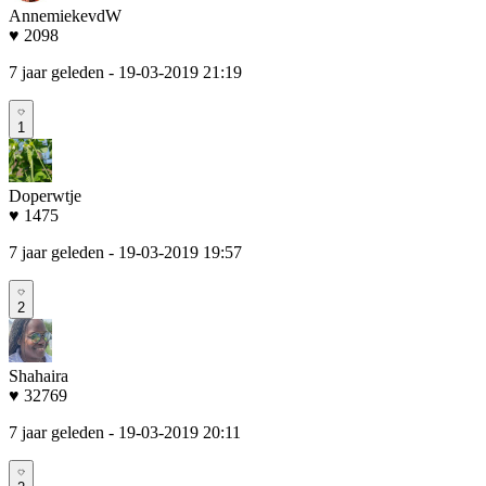
AnnemiekevdW
♥ 2098
7 jaar geleden
- 19-03-2019 21:19
1
Doperwtje
♥ 1475
7 jaar geleden
- 19-03-2019 19:57
2
Shahaira
♥ 32769
7 jaar geleden
- 19-03-2019 20:11