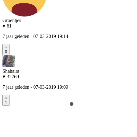
Groentjes
♥ 61
7 jaar geleden
- 07-03-2019 19:14
0
Shahaira
♥ 32769
7 jaar geleden
- 07-03-2019 19:09
1