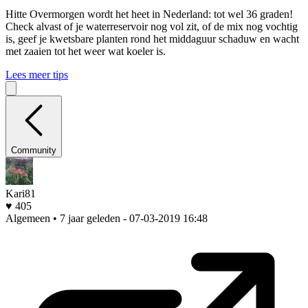
Hitte
Overmorgen wordt het heet in Nederland: tot wel 36 graden!
Check alvast of je waterreservoir nog vol zit, of de mix nog vochtig
is, geef je kwetsbare planten rond het middaguur schaduw en wacht
met zaaien tot het weer wat koeler is.
Lees meer tips
Community
Kari81
♥ 405
Algemeen • 7 jaar geleden
- 07-03-2019 16:48