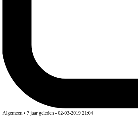
Algemeen • 7 jaar geleden
- 02-03-2019 21:04