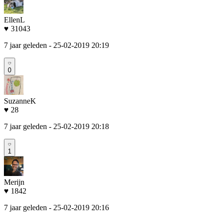
EllenL
♥ 31043
7 jaar geleden
- 25-02-2019 20:19
0
SuzanneK
♥ 28
7 jaar geleden
- 25-02-2019 20:18
1
Merijn
♥ 1842
7 jaar geleden
- 25-02-2019 20:16