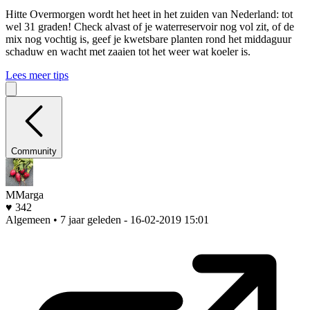
Hitte
Overmorgen wordt het heet in het zuiden van Nederland: tot
wel 31 graden! Check alvast of je waterreservoir nog vol zit, of de
mix nog vochtig is, geef je kwetsbare planten rond het middaguur
schaduw en wacht met zaaien tot het weer wat koeler is.
Lees meer tips
Community
MMarga
♥ 342
Algemeen • 7 jaar geleden
- 16-02-2019 15:01