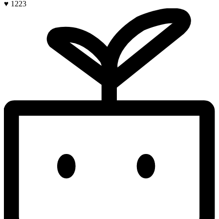
♥ 1223