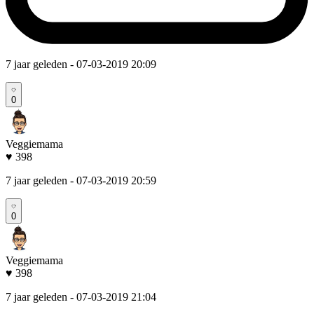
7 jaar geleden
- 07-03-2019 20:09
0
Veggiemama
♥ 398
7 jaar geleden
- 07-03-2019 20:59
0
Veggiemama
♥ 398
7 jaar geleden
- 07-03-2019 21:04