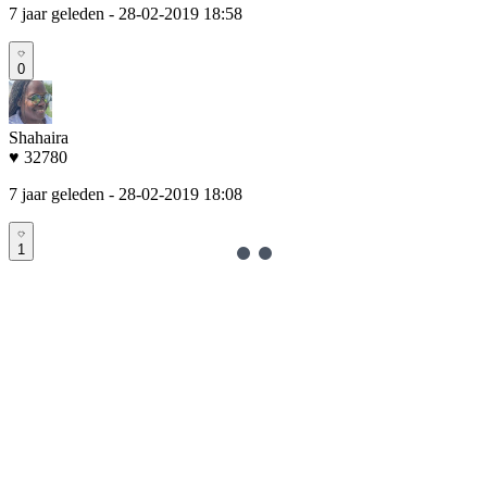
7 jaar geleden
- 28-02-2019 18:58
0
Shahaira
♥ 32780
7 jaar geleden
- 28-02-2019 18:08
1