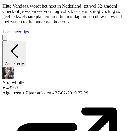
Hitte
Vandaag wordt het heet in Nederland: tot wel 32 graden!
Check of je waterreservoir nog vol zit, of de mix nog vochtig is,
geef je kwetsbare planten rond het middaguur schaduw en wacht
met zaaien tot het weer wat koeler is.
Lees meer tips
Community
Vrouwholle
♥ 43265
Algemeen • 7 jaar geleden
- 27-02-2019 22:29