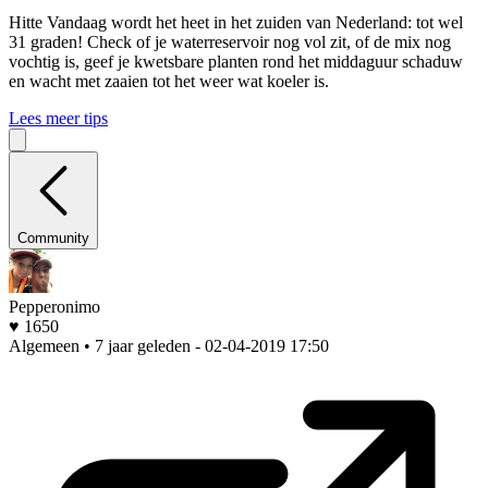
Hitte
Vandaag wordt het heet in het zuiden van Nederland: tot wel
31 graden! Check of je waterreservoir nog vol zit, of de mix nog
vochtig is, geef je kwetsbare planten rond het middaguur schaduw
en wacht met zaaien tot het weer wat koeler is.
Lees meer tips
Community
Pepperonimo
♥ 1650
Algemeen • 7 jaar geleden
- 02-04-2019 17:50