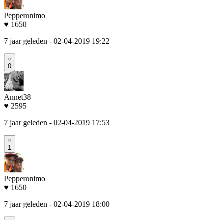
Pepperonimo
♥ 1650
7 jaar geleden
- 02-04-2019 19:22
0
Annet38
♥ 2595
7 jaar geleden
- 02-04-2019 17:53
1
Pepperonimo
♥ 1650
7 jaar geleden
- 02-04-2019 18:00