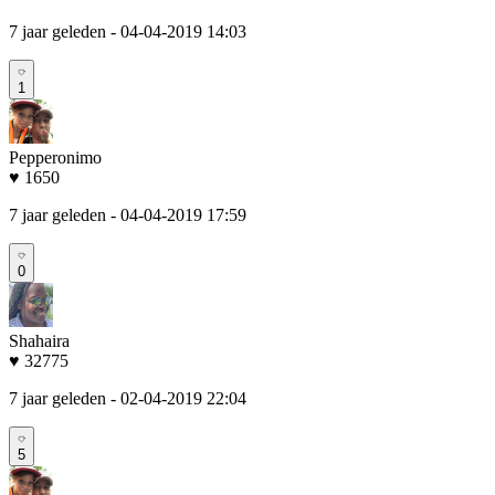
7 jaar geleden
- 04-04-2019 14:03
1
Pepperonimo
♥ 1650
7 jaar geleden
- 04-04-2019 17:59
0
Shahaira
♥ 32775
7 jaar geleden
- 02-04-2019 22:04
5