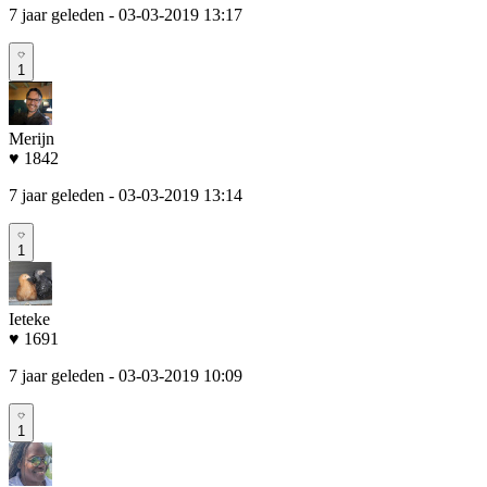
7 jaar geleden
- 03-03-2019 13:17
1
Merijn
♥ 1842
7 jaar geleden
- 03-03-2019 13:14
1
Ieteke
♥ 1691
7 jaar geleden
- 03-03-2019 10:09
1