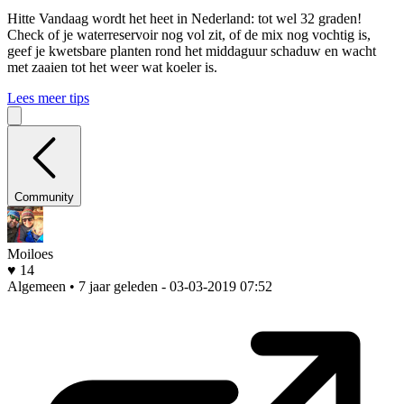
Hitte
Vandaag wordt het heet in Nederland: tot wel 32 graden!
Check of je waterreservoir nog vol zit, of de mix nog vochtig is,
geef je kwetsbare planten rond het middaguur schaduw en wacht
met zaaien tot het weer wat koeler is.
Lees meer tips
Community
Moiloes
♥ 14
Algemeen • 7 jaar geleden
- 03-03-2019 07:52