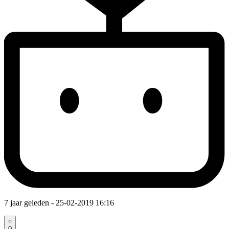
7 jaar geleden
- 25-02-2019 16:16
0