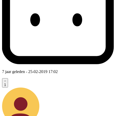
7 jaar geleden
- 25-02-2019 17:02
1