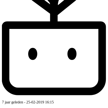
7 jaar geleden
- 25-02-2019 16:15