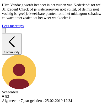
Hitte
Vandaag wordt het heet in het zuiden van Nederland: tot wel
31 graden! Check of je waterreservoir nog vol zit, of de mix nog
vochtig is, geef je kwetsbare planten rond het middaguur schaduw
en wacht met zaaien tot het weer wat koeler is.
Lees meer tips
Community
Scheerders
♥ 83
Algemeen • 7 jaar geleden
- 25-02-2019 12:34