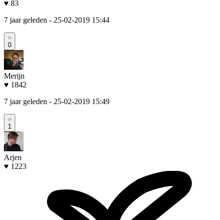
♥ 83
7 jaar geleden
- 25-02-2019 15:44
0
Merijn
♥ 1842
7 jaar geleden
- 25-02-2019 15:49
1
Arjen
♥ 1223