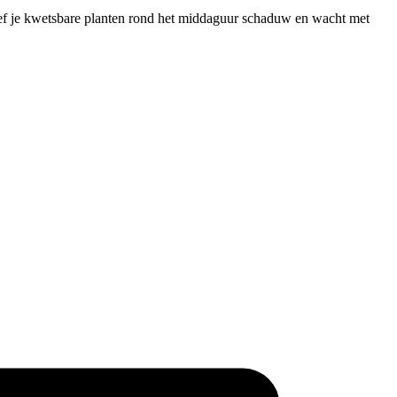
geef je kwetsbare planten rond het middaguur schaduw en wacht met