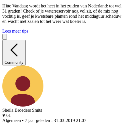
Hitte
Vandaag wordt het heet in het zuiden van Nederland: tot wel
31 graden! Check of je waterreservoir nog vol zit, of de mix nog
vochtig is, geef je kwetsbare planten rond het middaguur schaduw
en wacht met zaaien tot het weer wat koeler is.
Lees meer tips
Community
Sheila Broeders Smits
♥ 61
Algemeen • 7 jaar geleden
- 31-03-2019 21:07