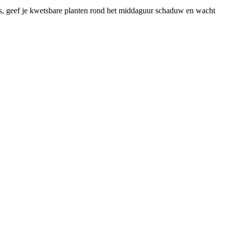
 is, geef je kwetsbare planten rond het middaguur schaduw en wacht