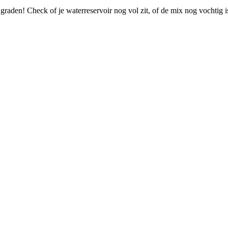
 graden! Check of je waterreservoir nog vol zit, of de mix nog vochtig