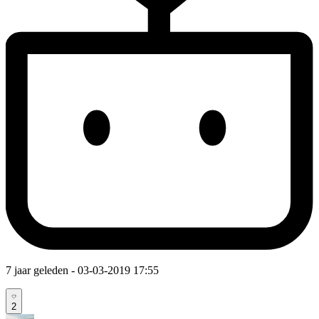
7 jaar geleden
- 03-03-2019 17:55
2