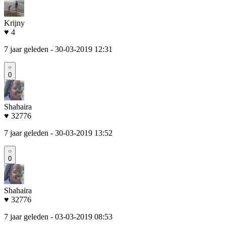
Krijny
♥ 4
7 jaar geleden
- 30-03-2019 12:31
0
Shahaira
♥ 32776
7 jaar geleden
- 30-03-2019 13:52
0
Shahaira
♥ 32776
7 jaar geleden
- 03-03-2019 08:53