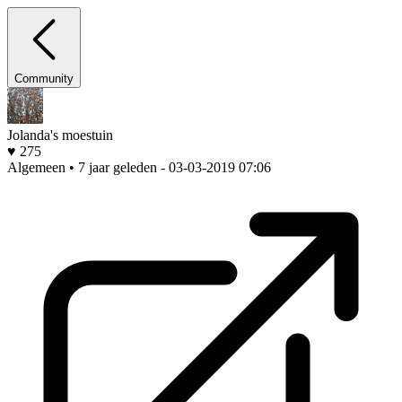
Community
Jolanda's moestuin
♥ 275
Algemeen • 7 jaar geleden
- 03-03-2019 07:06