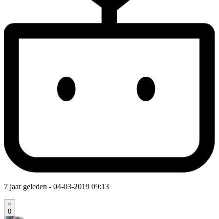
7 jaar geleden
- 04-03-2019 09:13
0