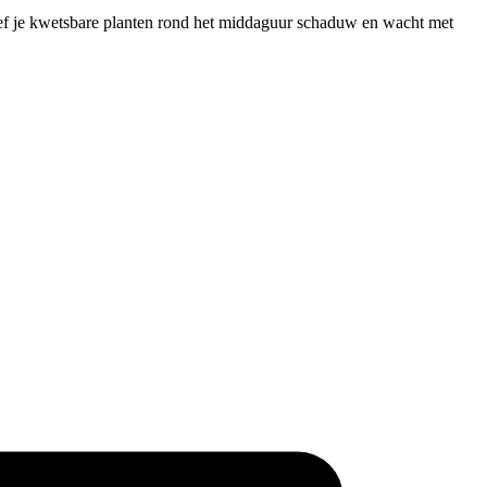
geef je kwetsbare planten rond het middaguur schaduw en wacht met