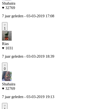
Shahaira
♥ 32769
7 jaar geleden
- 03-03-2019 17:08
1
Rias
♥ 1031
7 jaar geleden
- 03-03-2019 18:39
0
Shahaira
♥ 32769
7 jaar geleden
- 03-03-2019 19:13