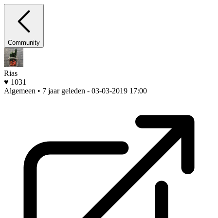
Community
Rias
♥ 1031
Algemeen • 7 jaar geleden
- 03-03-2019 17:00