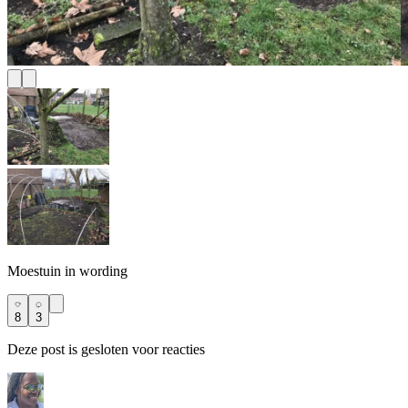
Moestuin in wording
8
3
Deze post is gesloten voor reacties