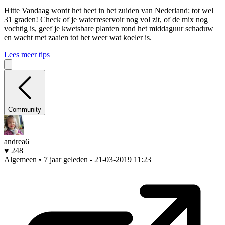
Hitte
Vandaag wordt het heet in het zuiden van Nederland: tot wel
31 graden! Check of je waterreservoir nog vol zit, of de mix nog
vochtig is, geef je kwetsbare planten rond het middaguur schaduw
en wacht met zaaien tot het weer wat koeler is.
Lees meer tips
Community
andrea6
♥ 248
Algemeen • 7 jaar geleden
- 21-03-2019 11:23