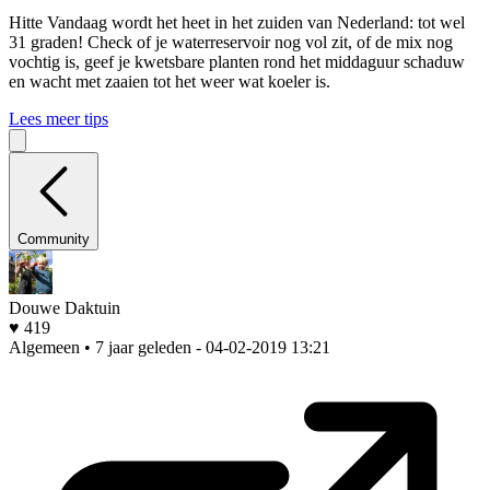
Hitte
Vandaag wordt het heet in het zuiden van Nederland: tot wel
31 graden! Check of je waterreservoir nog vol zit, of de mix nog
vochtig is, geef je kwetsbare planten rond het middaguur schaduw
en wacht met zaaien tot het weer wat koeler is.
Lees meer tips
Community
Douwe Daktuin
♥ 419
Algemeen • 7 jaar geleden
- 04-02-2019 13:21