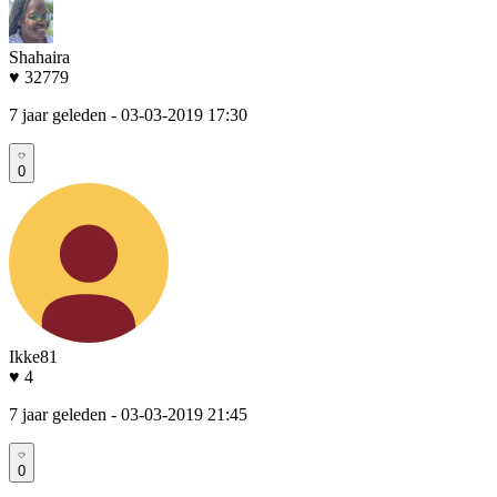
Shahaira
♥ 32779
7 jaar geleden
- 03-03-2019 17:30
0
Ikke81
♥ 4
7 jaar geleden
- 03-03-2019 21:45
0