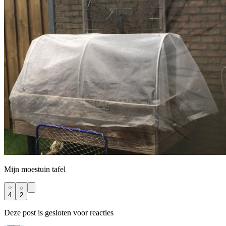
Mijn moestuin tafel
4
2
Deze post is gesloten voor reacties