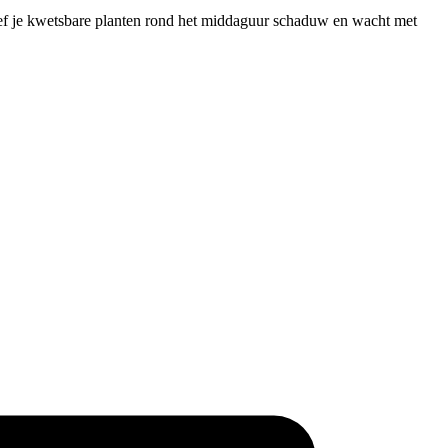
geef je kwetsbare planten rond het middaguur schaduw en wacht met