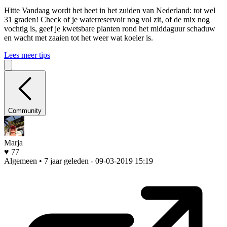
Hitte
Vandaag wordt het heet in het zuiden van Nederland: tot wel
31 graden! Check of je waterreservoir nog vol zit, of de mix nog
vochtig is, geef je kwetsbare planten rond het middaguur schaduw
en wacht met zaaien tot het weer wat koeler is.
Lees meer tips
Community
Marja
♥ 77
Algemeen • 7 jaar geleden
- 09-03-2019 15:19