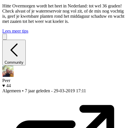
Hitte
Overmorgen wordt het heet in Nederland: tot wel 36 graden!
Check alvast of je waterreservoir nog vol zit, of de mix nog vochtig
is, geef je kwetsbare planten rond het middaguur schaduw en wacht
met zaaien tot het weer wat koeler is.
Lees meer tips
Community
Peer
♥ 44
Algemeen • 7 jaar geleden
- 29-03-2019 17:11