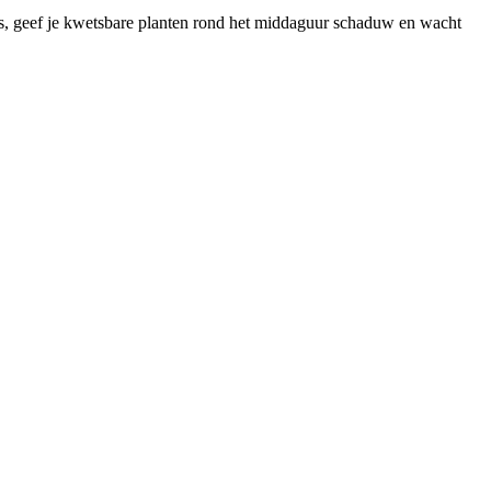
 is, geef je kwetsbare planten rond het middaguur schaduw en wacht