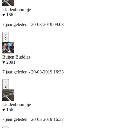
Lindenboompje
♥ 156
7 jaar geleden
- 20-03-2019 09:03
2
Buiten Buddies
♥ 2091
7 jaar geleden
- 20-03-2019 16:33
2
Lindenboompje
♥ 156
7 jaar geleden
- 20-03-2019 16:37