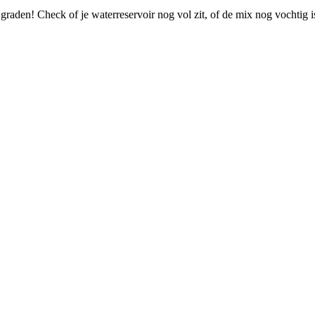
 graden! Check of je waterreservoir nog vol zit, of de mix nog vochtig