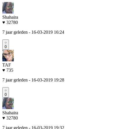
Shahaira
♥ 32780
7 jaar geleden
- 16-03-2019 16:24
0
TAF
♥ 735
7 jaar geleden
- 16-03-2019 19:28
0
Shahaira
♥ 32780
7 jaar geleden
- 16-03-2019 19:32