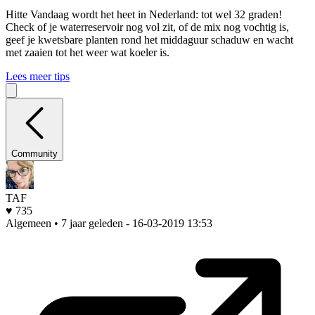
Hitte
Vandaag wordt het heet in Nederland: tot wel 32 graden!
Check of je waterreservoir nog vol zit, of de mix nog vochtig is,
geef je kwetsbare planten rond het middaguur schaduw en wacht
met zaaien tot het weer wat koeler is.
Lees meer tips
Community
TAF
♥ 735
Algemeen • 7 jaar geleden
- 16-03-2019 13:53