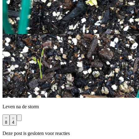
Leven na de storm
8
4
Deze post is gesloten voor reacties