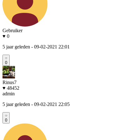
Gebruiker
♥ 0
5 jaar geleden
- 09-02-2021 22:01
0
Rinus7
♥ 48452
admin
5 jaar geleden
- 09-02-2021 22:05
0