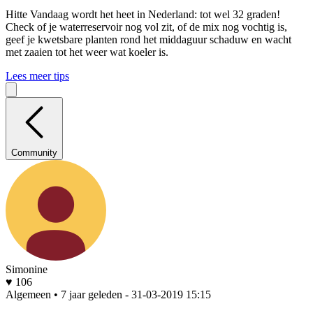
Hitte
Vandaag wordt het heet in Nederland: tot wel 32 graden!
Check of je waterreservoir nog vol zit, of de mix nog vochtig is,
geef je kwetsbare planten rond het middaguur schaduw en wacht
met zaaien tot het weer wat koeler is.
Lees meer tips
Community
Simonine
♥ 106
Algemeen • 7 jaar geleden
- 31-03-2019 15:15