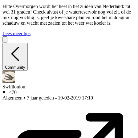
Hitte
Overmorgen wordt het heet in het zuiden van Nederland: tot
wel 31 graden! Check alvast of je waterreservoir nog vol zit, of de
mix nog vochtig is, geef je kwetsbare planten rond het middaguur
schaduw en wacht met zaaien tot het weer wat koeler is.
Lees meer tips
Community
Swiftloulou
♥ 1470
Algemeen • 7 jaar geleden
- 19-02-2019 17:10