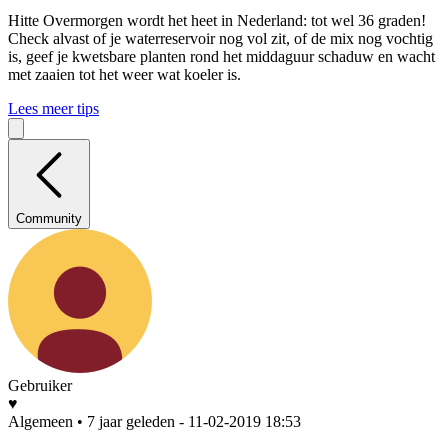
Hitte
Overmorgen wordt het heet in Nederland: tot wel 36 graden!
Check alvast of je waterreservoir nog vol zit, of de mix nog vochtig
is, geef je kwetsbare planten rond het middaguur schaduw en wacht
met zaaien tot het weer wat koeler is.
Lees meer tips
Community
Gebruiker
♥
Algemeen • 7 jaar geleden
- 11-02-2019 18:53