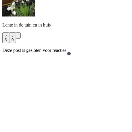
Lente in de tuin en in huis
6
0
Deze post is gesloten voor reacties