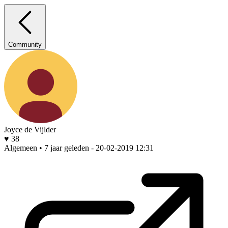
Community
Joyce de Vijlder
♥ 38
Algemeen • 7 jaar geleden
- 20-02-2019 12:31