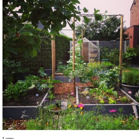
Lente