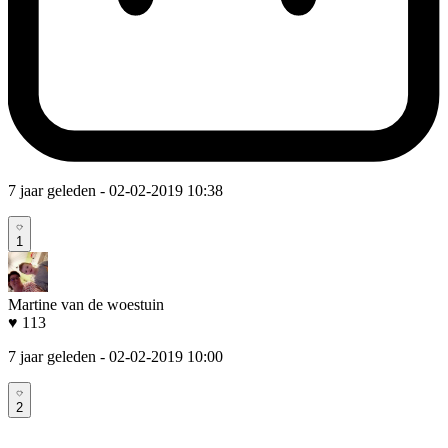
7 jaar geleden
- 02-02-2019 10:38
1
Martine van de woestuin
♥ 113
7 jaar geleden
- 02-02-2019 10:00
2