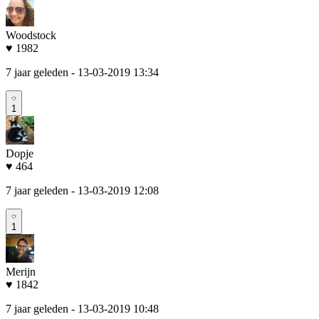
Woodstock
♥ 1982
7 jaar geleden
- 13-03-2019 13:34
1
Dopje
♥ 464
7 jaar geleden
- 13-03-2019 12:08
1
Merijn
♥ 1842
7 jaar geleden
- 13-03-2019 10:48