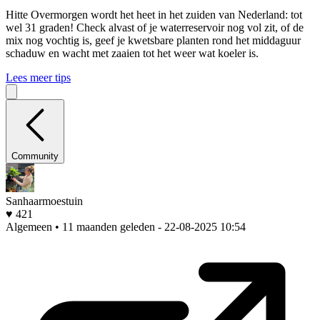
Hitte
Overmorgen wordt het heet in het zuiden van Nederland: tot
wel 31 graden! Check alvast of je waterreservoir nog vol zit, of de
mix nog vochtig is, geef je kwetsbare planten rond het middaguur
schaduw en wacht met zaaien tot het weer wat koeler is.
Lees meer tips
Community
Sanhaarmoestuin
♥ 421
Algemeen • 11 maanden geleden
- 22-08-2025 10:54