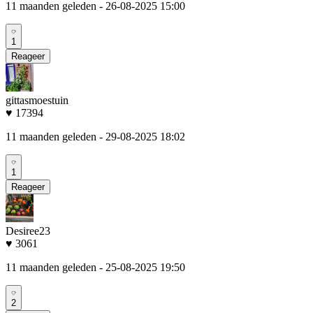
11 maanden geleden
- 26-08-2025 15:00
1
Reageer
gittasmoestuin
♥ 17394
11 maanden geleden
- 29-08-2025 18:02
1
Reageer
Desiree23
♥ 3061
11 maanden geleden
- 25-08-2025 19:50
2