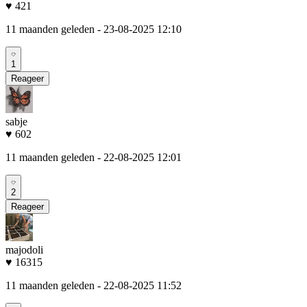
♥ 421
11 maanden geleden
- 23-08-2025 12:10
1
Reageer
sabje
♥ 602
11 maanden geleden
- 22-08-2025 12:01
2
Reageer
majodoli
♥ 16315
11 maanden geleden
- 22-08-2025 11:52