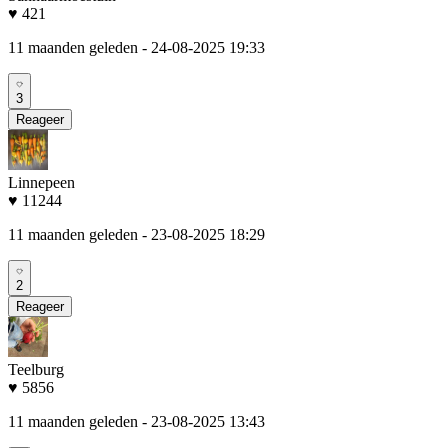
♥ 421
11 maanden geleden
- 24-08-2025 19:33
3
Reageer
Linnepeen
♥ 11244
11 maanden geleden
- 23-08-2025 18:29
2
Reageer
Teelburg
♥ 5856
11 maanden geleden
- 23-08-2025 13:43