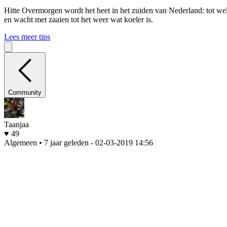
Hitte
Overmorgen wordt het heet in het zuiden van Nederland: tot wel 
en wacht met zaaien tot het weer wat koeler is.
Lees meer tips
Community
Taanjaa
♥ 49
Algemeen • 7 jaar geleden
- 02-03-2019 14:56