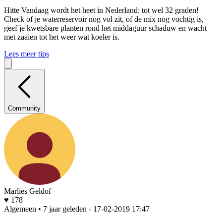
Hitte
Vandaag wordt het heet in Nederland: tot wel 32 graden!
Check of je waterreservoir nog vol zit, of de mix nog vochtig is,
geef je kwetsbare planten rond het middaguur schaduw en wacht
met zaaien tot het weer wat koeler is.
Lees meer tips
Community
Marlies Geldof
♥ 178
Algemeen • 7 jaar geleden
- 17-02-2019 17:47