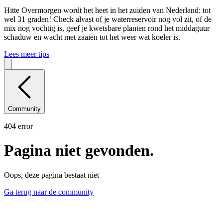
Hitte
Overmorgen wordt het heet in het zuiden van Nederland: tot
wel 31 graden! Check alvast of je waterreservoir nog vol zit, of de
mix nog vochtig is, geef je kwetsbare planten rond het middaguur
schaduw en wacht met zaaien tot het weer wat koeler is.
Lees meer tips
Community
404 error
Pagina niet gevonden.
Oops, deze pagina bestaat niet
Ga terug naar de community