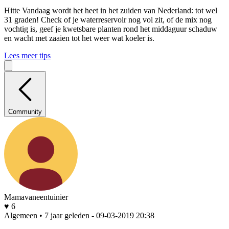
Hitte
Vandaag wordt het heet in het zuiden van Nederland: tot wel
31 graden! Check of je waterreservoir nog vol zit, of de mix nog
vochtig is, geef je kwetsbare planten rond het middaguur schaduw
en wacht met zaaien tot het weer wat koeler is.
Lees meer tips
Community
Mamavaneentuinier
♥ 6
Algemeen • 7 jaar geleden
- 09-03-2019 20:38