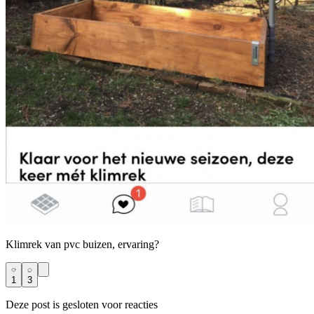
Klimrek van pvc buizen, ervaring?
1
3
Deze post is gesloten voor reacties