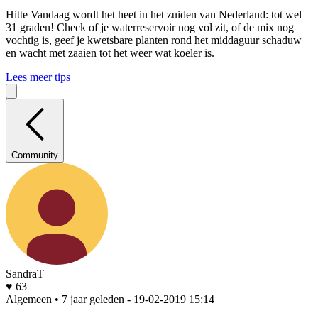
Hitte
Vandaag wordt het heet in het zuiden van Nederland: tot wel
31 graden! Check of je waterreservoir nog vol zit, of de mix nog
vochtig is, geef je kwetsbare planten rond het middaguur schaduw
en wacht met zaaien tot het weer wat koeler is.
Lees meer tips
Community
SandraT
♥ 63
Algemeen • 7 jaar geleden
- 19-02-2019 15:14