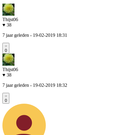
Thijst06
♥ 38
7 jaar geleden
- 19-02-2019 18:31
0
Thijst06
♥ 38
7 jaar geleden
- 19-02-2019 18:32
0