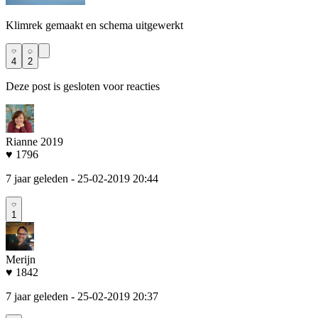
Klimrek gemaakt en schema uitgewerkt
4
2
Deze post is gesloten voor reacties
Rianne 2019
♥ 1796
7 jaar geleden
- 25-02-2019 20:44
1
Merijn
♥ 1842
7 jaar geleden
- 25-02-2019 20:37