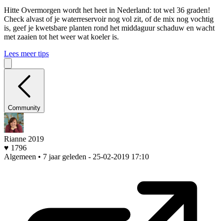
Hitte
Overmorgen wordt het heet in Nederland: tot wel 36 graden!
Check alvast of je waterreservoir nog vol zit, of de mix nog vochtig
is, geef je kwetsbare planten rond het middaguur schaduw en wacht
met zaaien tot het weer wat koeler is.
Lees meer tips
Community
Rianne 2019
♥ 1796
Algemeen • 7 jaar geleden
- 25-02-2019 17:10