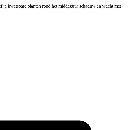
geef je kwetsbare planten rond het middaguur schaduw en wacht met