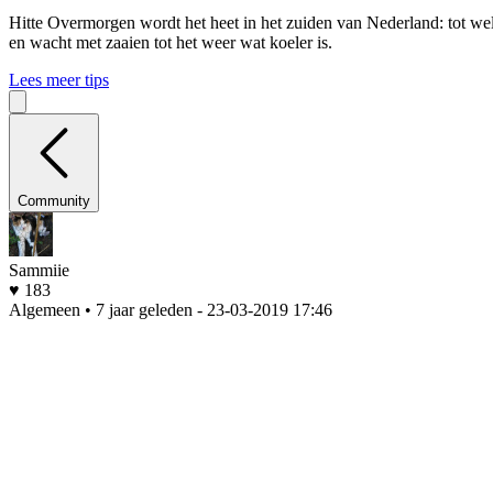
Hitte
Overmorgen wordt het heet in het zuiden van Nederland: tot wel 
en wacht met zaaien tot het weer wat koeler is.
Lees meer tips
Community
Sammiie
♥ 183
Algemeen • 7 jaar geleden
- 23-03-2019 17:46