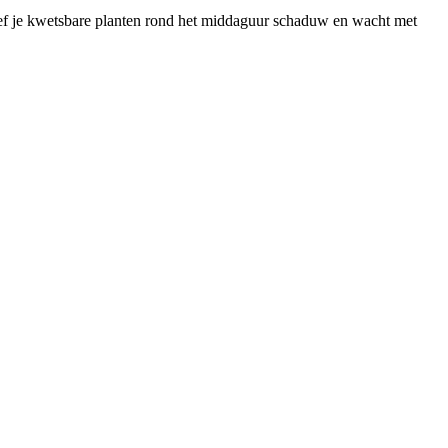
geef je kwetsbare planten rond het middaguur schaduw en wacht met