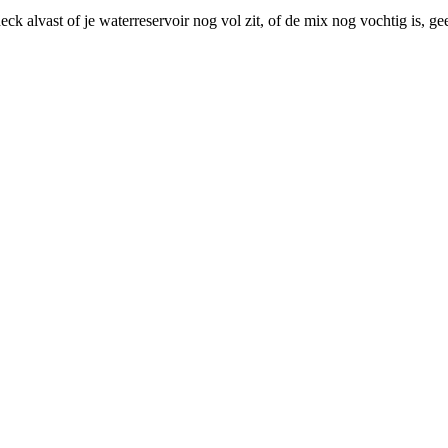
ck alvast of je waterreservoir nog vol zit, of de mix nog vochtig is, 